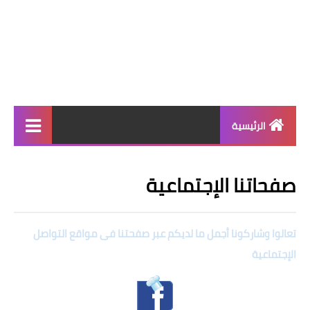
الرئيسية
الرئيسية
صفحاتنا الإجتماعية
أطباق ووجبات
أطباق رئيسية
تعالوا وشاركونا أجمل ما لديكم عبر صفحتنا فى مواقع التواصل
أطباق جانبية
الإجتماعية
مقبلات