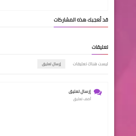
قد تُعجبك هذه المشاركات
تعليقات
ليست هناك تعليقات
إرسال تعليق
إرسال تعليق
أضف تعليق