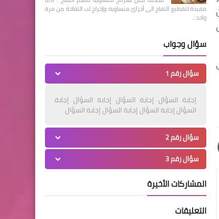
مفيدة لتقطيع التفاح الى أجزائ متساوية وإخراج لب التفاحة من مرة
واحد…
سؤال وجواب
سؤال رقم 1
إجابة السؤال إجابة السؤال إجابة السؤال إجابة
السؤال إجابة السؤال إجابة السؤال إجابة السؤال
سؤال رقم 2
سؤال رقم 3
المشاركات الأخيرة
التعليقات