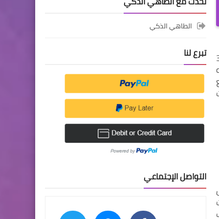
تحدث مع الطاهي الذكي
الطاهي الذكي
تبرع لنا
 نظام غذاء منطقة المتوسّط لمدة 3
؟ هذه
التواصل الإجتماعي