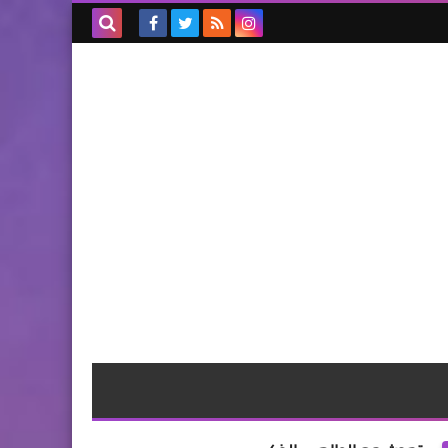
بحث هذه
المدونة
الإلكترونية