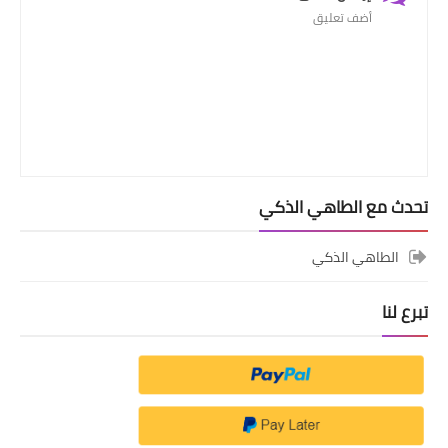
أضف تعليق
تحدث مع الطاهي الذكي
الطاهي الذكي
تبرع لنا