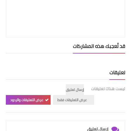
قد تُعجبك هذه المشاركات
تعليقات
ليست هناك تعليقات
إرسال تعليق
عرض التعليقات فقط
عرض التعليقات والردود
إرسال تعليق