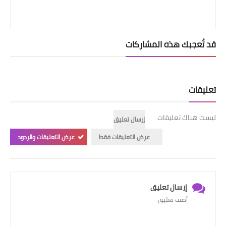
قد تُعجبك هذه المشاركات
تعليقات
ليست هناك تعليقات
إرسال تعليق
عرض التعليقات فقط
عرض التعليقات والردود
إرسال تعليق
أضف تعليق