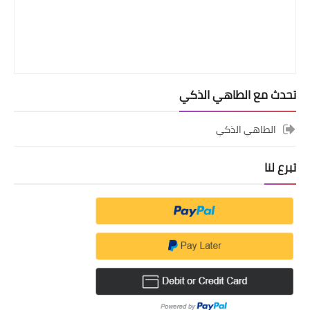
تحدث مع الطاهي الذكي
الطاهي الذكي
تبرع لنا