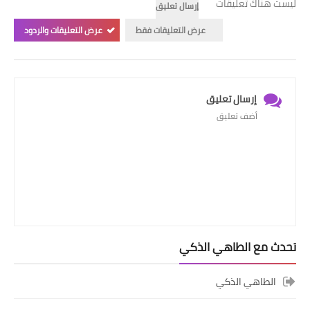
ليست هناك تعليقات
إرسال تعليق
عرض التعليقات فقط
عرض التعليقات والردود
إرسال تعليق
أضف تعليق
تحدث مع الطاهي الذكي
الطاهي الذكي