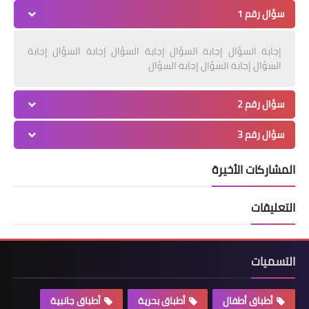
سؤال رقم 1
إجابة السؤال إجابة السؤال إجابة السؤال إجابة السؤال إجابة
السؤال إجابة السؤال إجابة السؤال
سؤال رقم 2
سؤال رقم 3
المشاركات الأخيرة
التعليقات
التسميات
أطباق أطفال
أطباق بحرية
أطباق جانبية