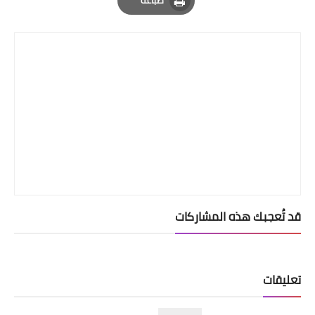
طباعة
Print
قد تُعجبك هذه المشاركات
تعليقات