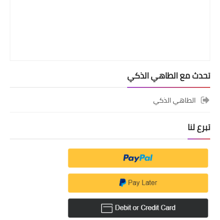
تحدث مع الطاهي الذكي
الطاهي الذكي
تبرع لنا