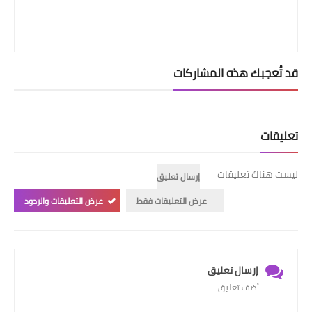
قد تُعجبك هذه المشاركات
تعليقات
ليست هناك تعليقات
إرسال تعليق
عرض التعليقات فقط
عرض التعليقات والردود
إرسال تعليق
أضف تعليق