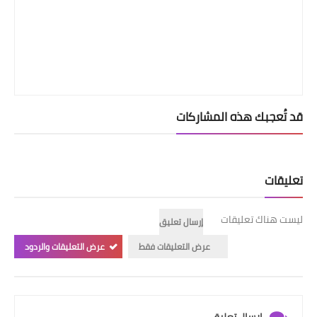
قد تُعجبك هذه المشاركات
تعليقات
ليست هناك تعليقات
إرسال تعليق
عرض التعليقات فقط
عرض التعليقات والردود