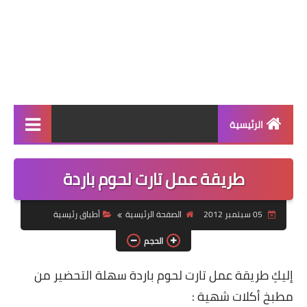
الرئيسية
الرئيسية
طريقة عمل تارت لحوم باردة
أطباق ووجبات
05 سبتمبر 2012
الصفحة الرئيسية
أطباق رئيسية
أطباق رئيسية
الحجم
أطباق جانبية
إليكِ طريقة عمل تارت لحوم باردة سهلة التحضير من
مقبلات
مطبخ أكلات شهية :