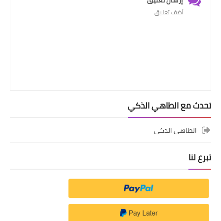
إرسال تعليق
أضف تعليق
تحدث مع الطاهي الذكي
الطاهي الذكي
تبرع لنا