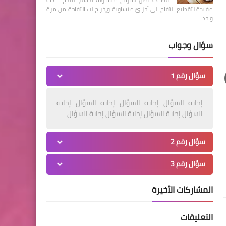
مفيدة لتقطيع التفاح الى أجزائ متساوية وإخراج لب التفاحة من مرة
واحد…
سؤال وجواب
سؤال رقم 1
إجابة السؤال إجابة السؤال إجابة السؤال إجابة
السؤال إجابة السؤال إجابة السؤال إجابة السؤال
سؤال رقم 2
سؤال رقم 3
المشاركات الأخيرة
التعليقات