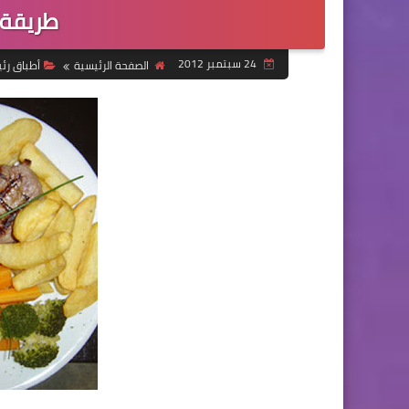
طريقة 
24 سبتمبر 2012
الصفحة الرئيسية
أطباق رئ