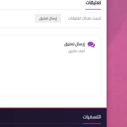
تعليقات
ليست هناك تعليقات
إرسال تعليق
إرسال تعليق
أضف تعليق
التسميات