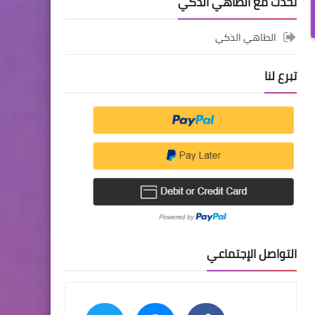
تحدث مع الطاهي الذكي
الطاهي الذكي
تبرع لنا
التواصل الإجتماعي