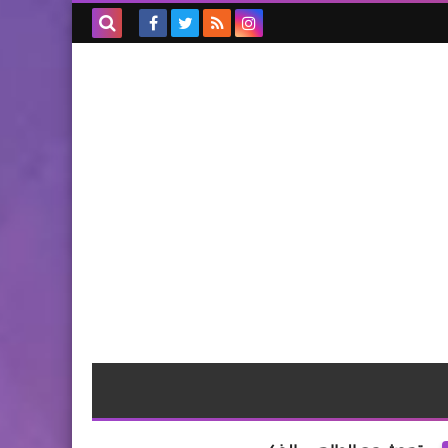
بحث هذه
المدونة
الإلكترونية