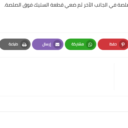
لصلصة في الجانب الآخر ثم ضعي قطعة الستيك فوق الصلصة.
حفظ
مشاركة
إرسال
طباعة
Print
Email
Whatsapp
Pinterest