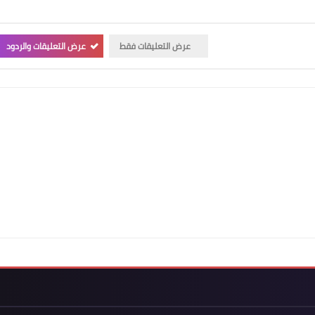
عرض التعليقات فقط
عرض التعليقات والردود