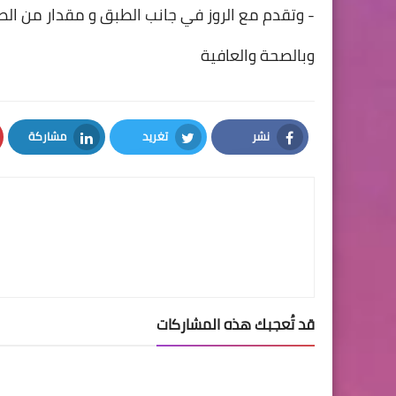
- وتقدم مع الروز في جانب الطبق و مقدار من ا
وبالصحة والعافية
نشر
تغريد
مشاركة
LinkedIn
Twitter
Facebook
قد تُعجبك هذه المشاركات