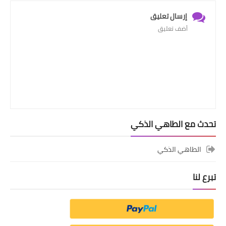
إرسال تعليق
أضف تعليق
تحدث مع الطاهي الذكي
الطاهي الذكي
تبرع لنا