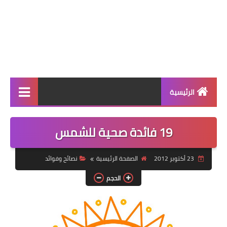
الرئيسية
الرئيسية
19 فائدة صحية للشمس
أطباق ووجبات
23 أكتوبر 2012
الصفحة الرئيسية
نصائح وفوائد
أطباق رئيسية
الحجم
أطباق جانبية
مقبلات