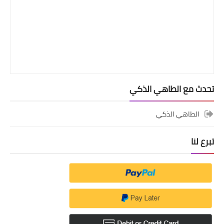
تحدث مع الطاهي الذكي
الطاهي الذكي
تبرع لنا