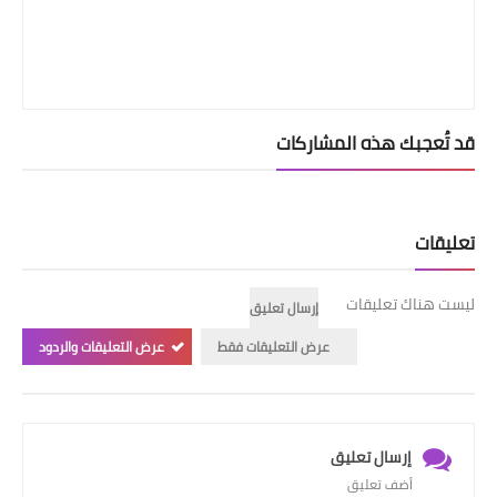
قد تُعجبك هذه المشاركات
تعليقات
ليست هناك تعليقات
إرسال تعليق
عرض التعليقات فقط
عرض التعليقات والردود
إرسال تعليق
أضف تعليق