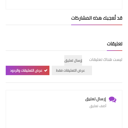
قد تُعجبك هذه المشاركات
تعليقات
ليست هناك تعليقات
إرسال تعليق
عرض التعليقات فقط
عرض التعليقات والردود
إرسال تعليق
أضف تعليق