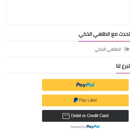
تحدث مع الطاهي الذكي
الطاهي الذكي
تبرع لنا