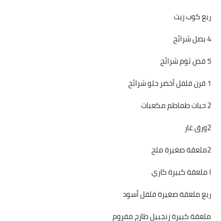
ربع كوب زيت
4 بصل شرائح
5 فص ثوم شرائح
1 قرن فلفل أخضر حلو شرائح
2 حبات طماطم مكعبات
2ورق غار
2ملعقة صغيرة ملح
ا ملعقة كبيرة كاري
ربع ملعقة صغيرة فلفل أسود
ملعقة كبيرة زنجبيل طازج مفروم