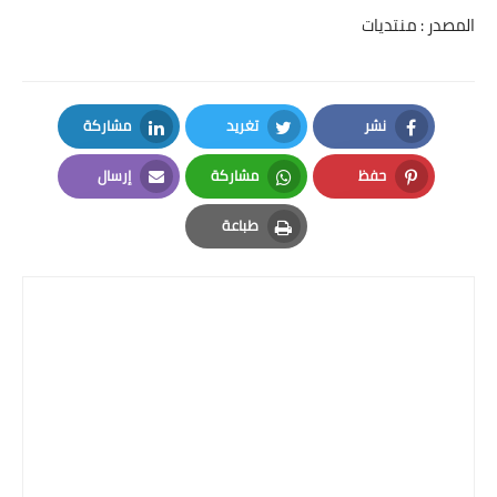
المصدر : منتديات
نشر
تغريد
مشاركة
LinkedIn
Twitter
Facebook
حفظ
مشاركة
إرسال
Email
Whatsapp
Pinterest
طباعة
Print