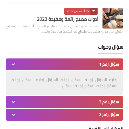
25 أغسطس 2012
أدوات مطبخ رائعة ومفيدة 2023
قطاعة بصل لشرائح متساوية قاسم التفاح : أداة مفيدة لتقطيع
التفاح الى أجزائ متساوية وإخراج لب التفاحة من مرة واحد…
سؤال وجواب
سؤال رقم 1
إجابة السؤال إجابة السؤال إجابة السؤال إجابة السؤال إجابة
السؤال إجابة السؤال إجابة السؤال
سؤال رقم 2
سؤال رقم 3