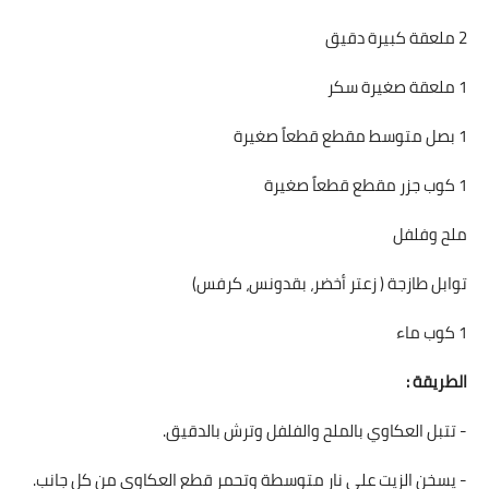
2 ملعقة كبيرة دقيق
1 ملعقة صغيرة سكر
1 بصل متوسط مقطع قطعاً صغيرة
1 كوب جزر مقطع قطعاً صغيرة
ملح وفلفل
توابل طازجة ( زعتر أخضر، بقدونس، كرفس)
1 كوب ماء
الطريقة :
- تتبل العكاوي بالملح والفلفل وترش بالدقيق.
- يسخن الزيت على نار متوسطة وتحمر قطع العكاوي من كل جانب.