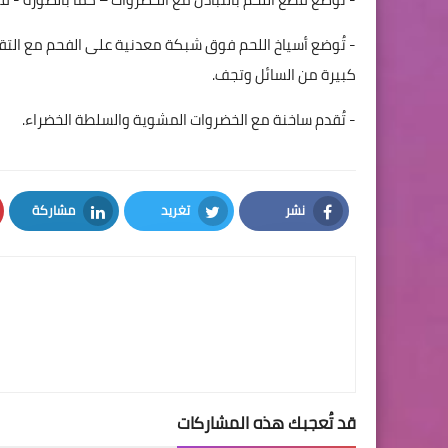
كبيرة من السائل وتجف.
- تُقدم ساخنة مع الخضروات المشوية والسلطة الخضراء.
نشر
تغريد
مشاركة
LinkedIn
Twitter
Facebook
قد تُعجبك هذه المشاركات