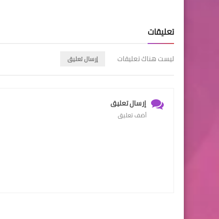
تعليقات
ليست هناك تعليقات
إرسال تعليق
إرسال تعليق
أضف تعليق