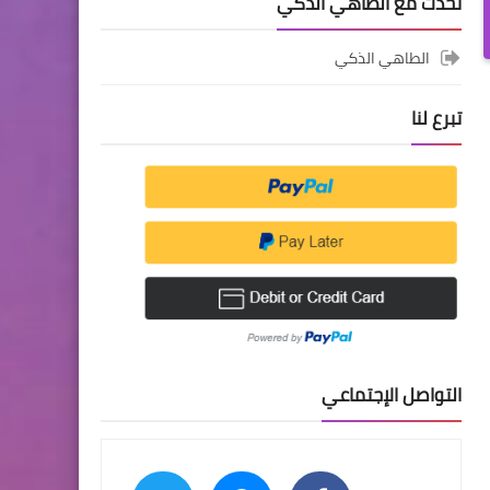
تحدث مع الطاهي الذكي
الطاهي الذكي
تبرع لنا
التواصل الإجتماعي