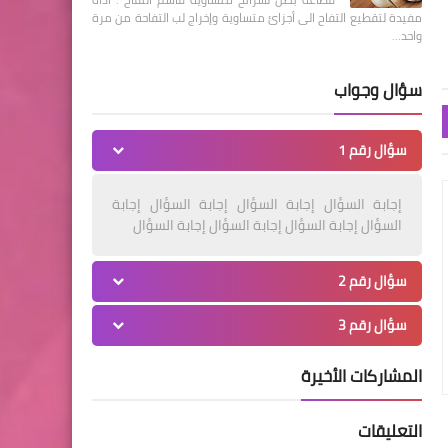
مفيدة لتقطيع التفاح الى أجزائ متساوية وإخراج لب التفاحة من مرة
واحد…
سؤال وجواب
سؤال رقم 1
إجابة السؤال إجابة السؤال إجابة السؤال إجابة
السؤال إجابة السؤال إجابة السؤال إجابة السؤال
سؤال رقم 2
سؤال رقم 3
المشاركات الأخيرة
التعليقات