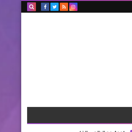
بحث هذه
المدونة
الإلكترونية