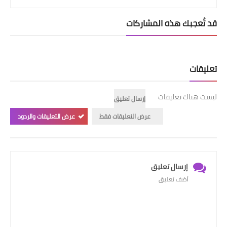
قد تُعجبك هذه المشاركات
تعليقات
ليست هناك تعليقات
إرسال تعليق
عرض التعليقات فقط
عرض التعليقات والردود
إرسال تعليق
أضف تعليق