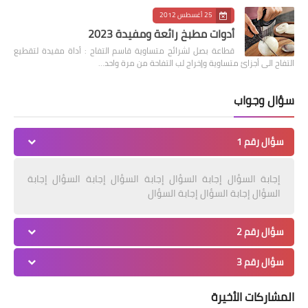
25 أغسطس 2012
أدوات مطبخ رائعة ومفيدة 2023
قطاعة بصل لشرائح متساوية قاسم التفاح : أداة مفيدة لتقطيع
التفاح الى أجزائ متساوية وإخراج لب التفاحة من مرة واحد…
سؤال وجواب
سؤال رقم 1
إجابة السؤال إجابة السؤال إجابة السؤال إجابة السؤال إجابة
السؤال إجابة السؤال إجابة السؤال
سؤال رقم 2
سؤال رقم 3
المشاركات الأخيرة