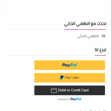
تحدث مع الطاهي الذكي
الطاهي الذكي
تبرع لنا