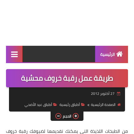
الرئيسية
الرئيسية
طريقة عمل رقبة خروف محشية
أطباق ووجبات
27 أكتوبر 2012
أطباق رئيسية
الصفحة الرئيسية
أطباق رئيسية
أطباق عيد الأضحي
أطباق جانبية
الحجم
مقبلات
من الطبخات اللذيذة التي يمكنك تقديمها لضيوفك رقبة خروف