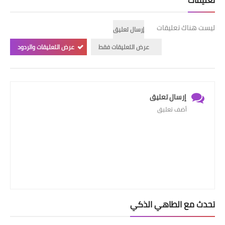
تعليقات
ليست هناك تعليقات
إرسال تعليق
عرض التعليقات فقط
عرض التعليقات والردود
إرسال تعليق
أضف تعليق
تحدث مع الطاهي الذكي