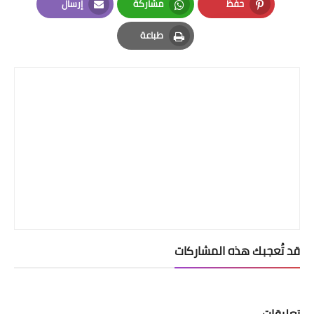
حفظ
مشاركة
إرسال
Email
Whatsapp
Pinterest
طباعة
Print
قد تُعجبك هذه المشاركات