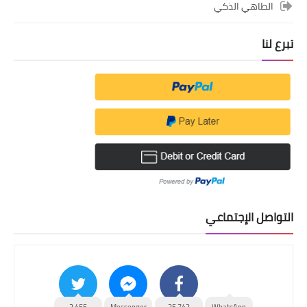
الطاهي الذكي
تبرع لنا
التواصل الإجتماعي