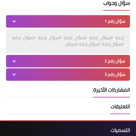
سؤال وجواب
سؤال رقم 1
إجابة السؤال إجابة السؤال إجابة السؤال إجابة السؤال إجابة
السؤال إجابة السؤال إجابة السؤال
سؤال رقم 2
سؤال رقم 3
المشاركات الأخيرة
التعليقات
التسميات