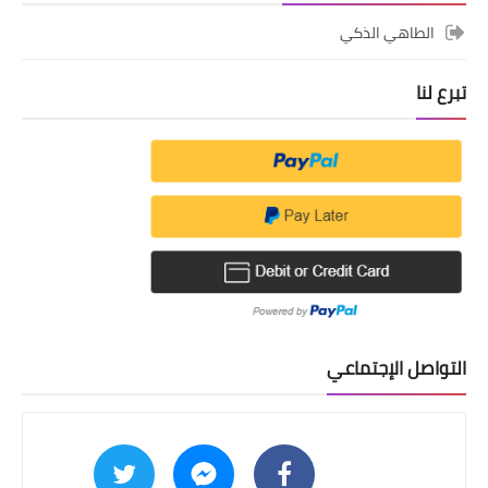
الطاهي الذكي
تبرع لنا
التواصل الإجتماعي