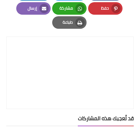
LinkedIn
Twitter
Facebook
حفظ
مشاركة
إرسال
Email
Whatsapp
Pinterest
طباعة
Print
قد تُعجبك هذه المشاركات