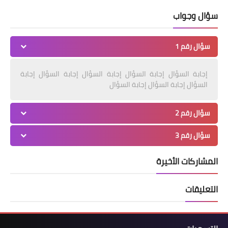
سؤال وجواب
سؤال رقم 1
إجابة السؤال إجابة السؤال إجابة السؤال إجابة السؤال إجابة
السؤال إجابة السؤال إجابة السؤال
سؤال رقم 2
سؤال رقم 3
المشاركات الأخيرة
التعليقات