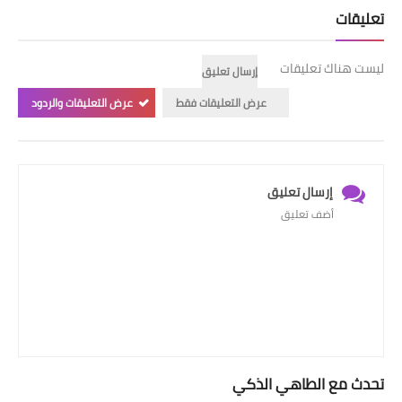
تعليقات
ليست هناك تعليقات
إرسال تعليق
عرض التعليقات فقط
عرض التعليقات والردود
إرسال تعليق
أضف تعليق
تحدث مع الطاهي الذكي