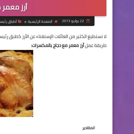
أرز معمر 
22 يوليو 2013
الصفحة الرئيسية
أطباق رئيس
لا تستطيع الكثير من العائلات الإستغناء عن الأرز كطبق رئيس
طريقة عمل
أرز معمر مع دجاج بالمكسرات:
المقادير