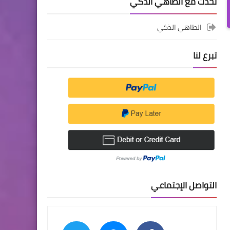
تحدث مع الطاهي الذكي
الطاهي الذكي
تبرع لنا
التواصل الإجتماعي