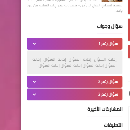
مفيدة لتقطيع التفاح الى أجزائ متساوية وإخراج لب التفاحة من مرة
واحد…
سؤال وجواب
سؤال رقم 1
إجابة السؤال إجابة السؤال إجابة السؤال إجابة
السؤال إجابة السؤال إجابة السؤال إجابة السؤال
سؤال رقم 2
سؤال رقم 3
المشاركات الأخيرة
التعليقات