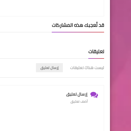
قد تُعجبك هذه المشاركات
تعليقات
ليست هناك تعليقات
إرسال تعليق
إرسال تعليق
أضف تعليق