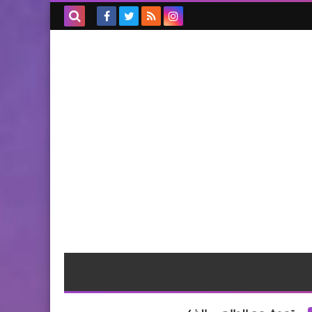
بحث هذه
المدونة
الإلكترونية