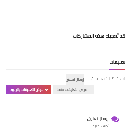
قد تُعجبك هذه المشاركات
تعليقات
ليست هناك تعليقات
إرسال تعليق
عرض التعليقات فقط
عرض التعليقات والردود
إرسال تعليق
أضف تعليق