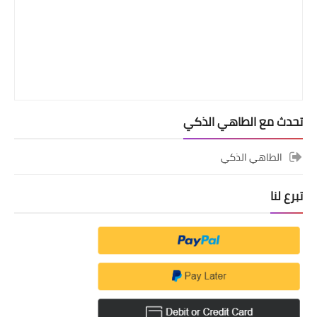
تحدث مع الطاهي الذكي
الطاهي الذكي
تبرع لنا