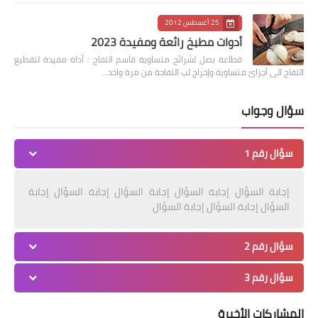
25 أغسطس 2012
أدوات مطبخ رائعة ومفيدة 2023
قطاعة بصل لشرائح متساوية قاسم التفاح : أداة مفيدة لتقطيع
التفاح الى أجزائ متساوية وإخراج لب التفاحة من مرة واحد…
سؤال وجواب
سؤال رقم 1
إجابة السؤال إجابة السؤال إجابة السؤال إجابة السؤال إجابة
السؤال إجابة السؤال إجابة السؤال
سؤال رقم 2
سؤال رقم 3
المشاركات الأخيرة