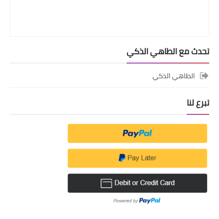
تحدث مع الطاهي الذكي
الطاهي الذكي
تبرع لنا