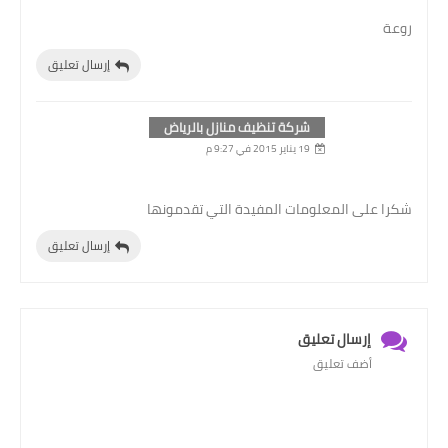
روعة
إرسال تعليق
شركة تنظيف منازل بالرياض
19 يناير 2015 في 9:27 م
شكرا على المعلومات المفيدة التي تقدمونها
إرسال تعليق
إرسال تعليق
أضف تعليق