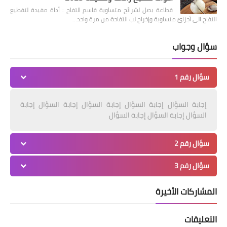
قطاعة بصل لشرائح متساوية قاسم التفاح : أداة مفيدة لتقطيع
التفاح الى أجزائ متساوية وإخراج لب التفاحة من مرة واحد…
سؤال وجواب
سؤال رقم 1
إجابة السؤال إجابة السؤال إجابة السؤال إجابة السؤال إجابة
السؤال إجابة السؤال إجابة السؤال
سؤال رقم 2
سؤال رقم 3
المشاركات الأخيرة
التعليقات