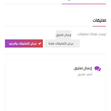
تعليقات
ليست هناك تعليقات
إرسال تعليق
عرض التعليقات فقط
عرض التعليقات والردود
إرسال تعليق
أضف تعليق