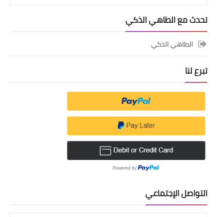
تحدث مع الطاهي الذكي
الطاهي الذكي
تبرع لنا
التواصل الإجتماعي