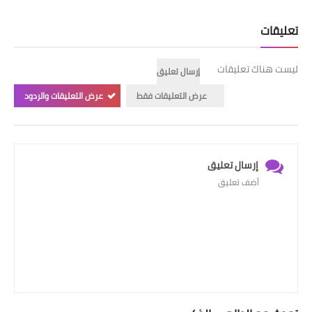
تعليقات
ليست هناك تعليقات
إرسال تعليق
عرض التعليقات فقط
عرض التعليقات والردود
إرسال تعليق
أضف تعليق