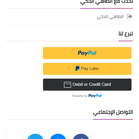
تحدث مع الطاهي الذكي
الطاهي الذكي
تبرع لنا
التواصل الإجتماعي