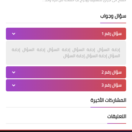
سؤال وجواب
سؤال رقم 1
إجابة السؤال إجابة السؤال إجابة السؤال إجابة السؤال إجابة
السؤال إجابة السؤال إجابة السؤال
سؤال رقم 2
سؤال رقم 3
المشاركات الأخيرة
التعليقات