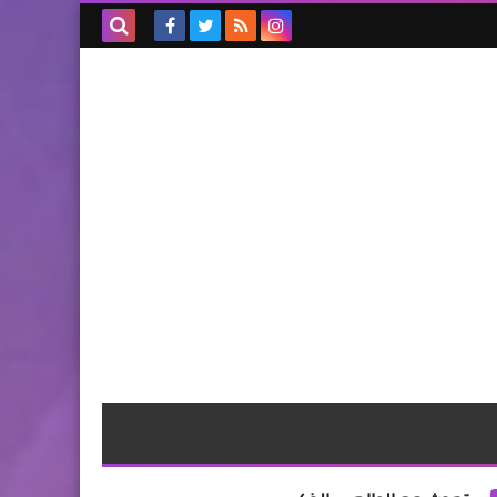
بحث هذه
المدونة
الإلكترونية