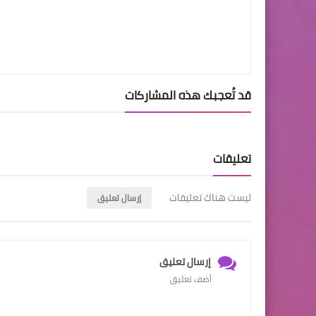
قد تُعجبك هذه المشاركات
تعليقات
ليست هناك تعليقات
إرسال تعليق
إرسال تعليق
أضف تعليق