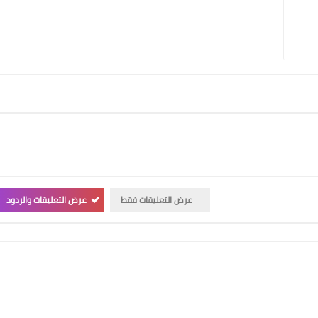
عرض التعليقات فقط
عرض التعليقات والردود