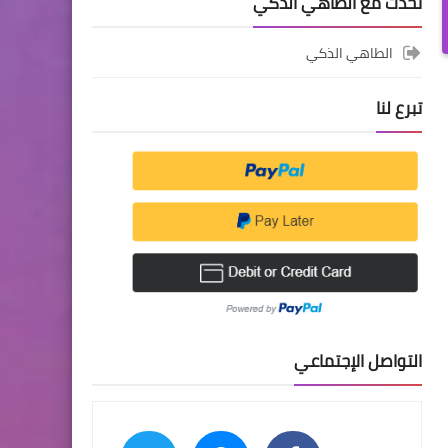
تحدث مع الطاهي الذكي
الطاهي الذكي
تبرع لنا
التواصل الإجتماعي