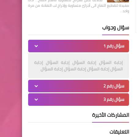
مفيدة لتقطيع التفاح الى أجزائ متساوية وإخراج لب التفاحة من مرة
واحد…
سؤال وجواب
سؤال رقم 1
إجابة السؤال إجابة السؤال إجابة السؤال إجابة
السؤال إجابة السؤال إجابة السؤال إجابة السؤال
سؤال رقم 2
سؤال رقم 3
المشاركات الأخيرة
التعليقات