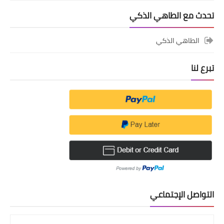
تحدث مع الطاهي الذكي
الطاهي الذكي
تبرع لنا
التواصل الإجتماعي