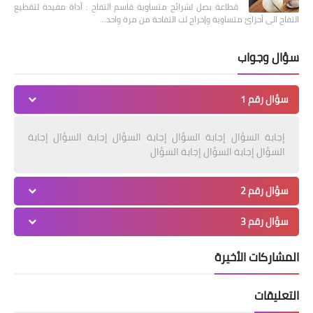
قطاعة بصل لشرائح متساوية قاسم التفاح : أداة مفيدة لتقطيع
التفاح الى أجزائ متساوية وإخراج لب التفاحة من مرة واحد…
سؤال وجواب
سؤال رقم 1
إجابة السؤال إجابة السؤال إجابة السؤال إجابة السؤال إجابة
السؤال إجابة السؤال إجابة السؤال
سؤال رقم 2
سؤال رقم 3
المشاركات الأخيرة
التعليقات