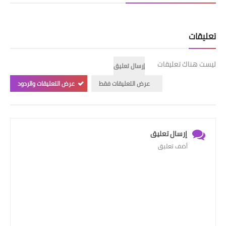
تعليقات
ليست هناك تعليقات
إرسال تعليق
عرض التعليقات فقط
عرض التعليقات والردود
إرسال تعليق
أضف تعليق