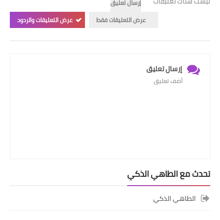
ليست هناك تعليقات
إرسال تعليق
عرض التعليقات فقط
عرض التعليقات والردود
إرسال تعليق
أضف تعليق
تحدث مع الطاهي الذكي
الطاهي الذكي