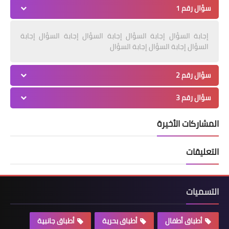
سؤال رقم 1
إجابة السؤال إجابة السؤال إجابة السؤال إجابة السؤال إجابة
السؤال إجابة السؤال إجابة السؤال
سؤال رقم 2
سؤال رقم 3
المشاركات الأخيرة
التعليقات
التسميات
أطباق أطفال
أطباق بحرية
أطباق جانبية