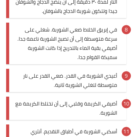
النار لمدة ٣٠ دقيقة إلى أن ينضج الدجاج والشوفان
جيدا وتتكون شوربة الدجاج بالشوفان.
في إبريق الخلاط ضعي الشوربة. شغلي على
سرعة متوسطة إلى أن تصبح الشوربة ناعمة جدا.
أضيفي بقية الماء بالتدريج إذا كانت الشوربة
سميكة القوام جدا.
أعيدي الشوربة في القدر. ضعي القدر على نار
متوسطة لتغلي الشوربة ثانية.
أضيفي الكريمة وقلبي إلى أن تختلط الكريمة مع
الشوربة.
أسكبي الشوربة في أطباق التقديم. أنثري