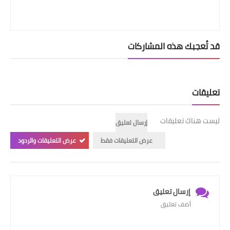
قد تُعجبك هذه المشاركات
تعليقات
ليست هناك تعليقات
إرسال تعليق
عرض التعليقات فقط
عرض التعليقات والردود
إرسال تعليق
أضف تعليق