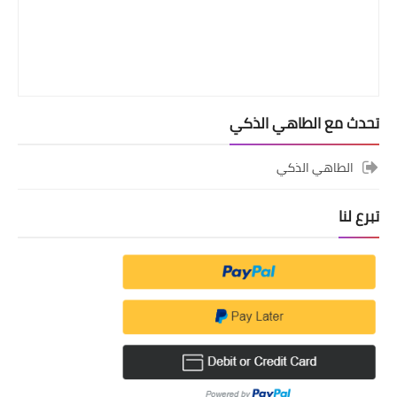
تحدث مع الطاهي الذكي
الطاهي الذكي
تبرع لنا