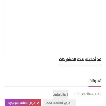
قد تُعجبك هذه المشاركات
تعليقات
ليست هناك تعليقات
إرسال تعليق
عرض التعليقات فقط
عرض التعليقات والردود