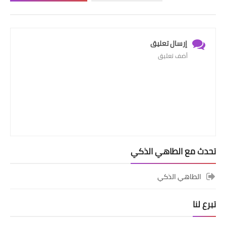
إرسال تعليق
أضف تعليق
تحدث مع الطاهي الذكي
الطاهي الذكي
تبرع لنا