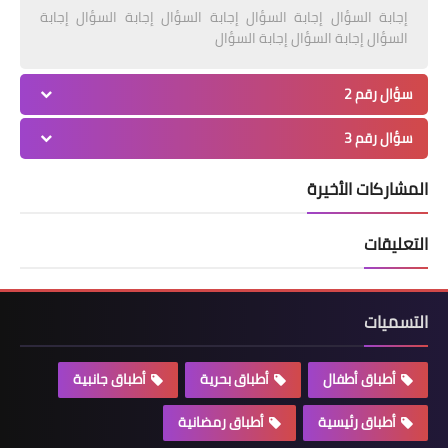
إجابة السؤال إجابة السؤال إجابة السؤال إجابة السؤال إجابة
السؤال إجابة السؤال إجابة السؤال
سؤال رقم 2
سؤال رقم 3
المشاركات الأخيرة
التعليقات
التسميات
أطباق أطفال
أطباق بحرية
أطباق جانبية
أطباق رئيسية
أطباق رمضانية