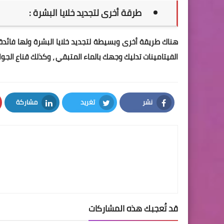
طرقة أخرى لتجديد خلايا البشرة :
هناك طريقة أخرى وبسيطة لتجديد خلايا البشرة ولها فائدة
الفيتامينات تدليك وجهك بالماء المتبقي ، وكذلك قناع الجو
نشر
تغريد
مشاركة
LinkedIn
Twitter
Facebook
قد تُعجبك هذه المشاركات