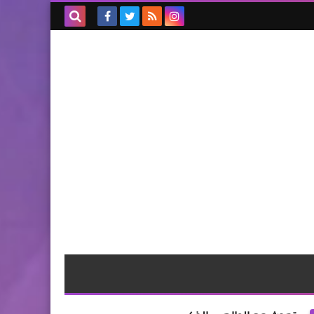
بحث هذه
المدونة
الإلكترونية