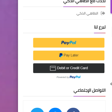
تحدث مع الطاهي الذكي
الطاهي الذكي
تبرع لنا
التواصل الإجتماعي