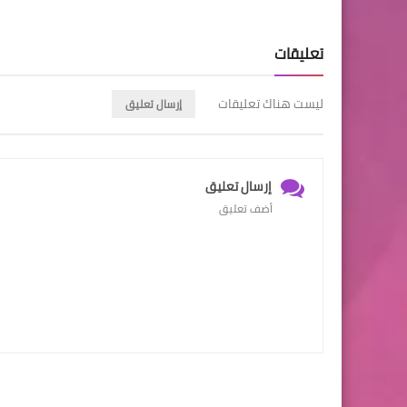
تعليقات
ليست هناك تعليقات
إرسال تعليق
إرسال تعليق
أضف تعليق