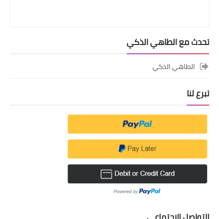
تحدث مع الطاهي الذكي
الطاهي الذكي
تبرع لنا
التواصل الإجتماعي