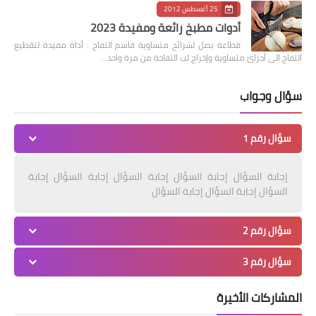
25 أغسطس 2012
أدوات مطبخ رائعة ومفيدة 2023
قطاعة بصل لشرائح متساوية قاسم التفاح : أداة مفيدة لتقطيع
التفاح الى أجزائ متساوية وإخراج لب التفاحة من مرة واحد…
سؤال وجواب
سؤال رقم 1
إجابة السؤال إجابة السؤال إجابة السؤال إجابة السؤال إجابة
السؤال إجابة السؤال إجابة السؤال
سؤال رقم 2
سؤال رقم 3
المشاركات الأخيرة