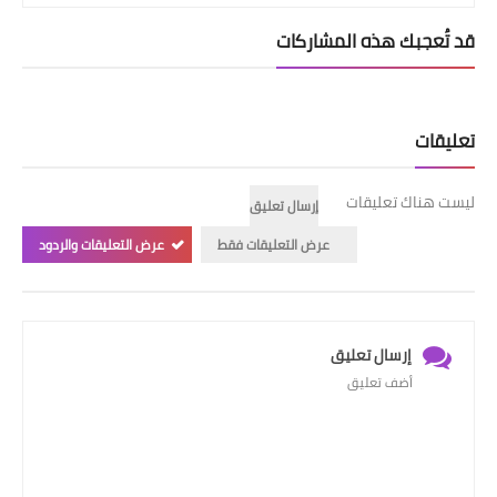
قد تُعجبك هذه المشاركات
تعليقات
ليست هناك تعليقات
إرسال تعليق
عرض التعليقات فقط
عرض التعليقات والردود
إرسال تعليق
أضف تعليق