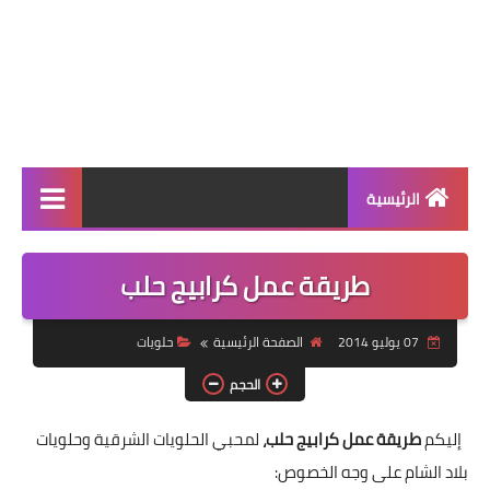
الرئيسية
الرئيسية
طريقة عمل كرابيج حلب
أطباق ووجبات
07 يوليو 2014
الصفحة الرئيسية
حلويات
أطباق رئيسية
الحجم
أطباق جانبية
إليكم
طريقة عمل كرابيج حلب،
لمحبي الحلويات الشرقية وحلويات
مقبلات
بلاد الشام على وجه الخصوص: