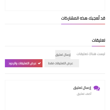
قد تُعجبك هذه المشاركات
تعليقات
ليست هناك تعليقات
إرسال تعليق
عرض التعليقات فقط
عرض التعليقات والردود
إرسال تعليق
أضف تعليق