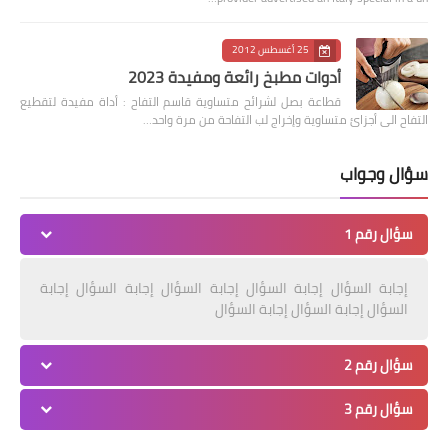
25 أغسطس 2012
أدوات مطبخ رائعة ومفيدة 2023
قطاعة بصل لشرائح متساوية قاسم التفاح : أداة مفيدة لتقطيع
التفاح الى أجزائ متساوية وإخراج لب التفاحة من مرة واحد…
سؤال وجواب
سؤال رقم 1
إجابة السؤال إجابة السؤال إجابة السؤال إجابة السؤال إجابة
السؤال إجابة السؤال إجابة السؤال
سؤال رقم 2
سؤال رقم 3