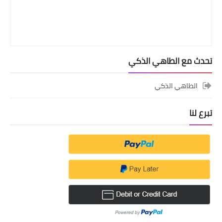
تحدث مع الطاهي الذكي
الطاهي الذكي
تبرع لنا