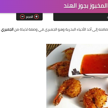
لمخبوز بجوز الهند
الحجم
إضافته إلى أحد الأحياء البحرية وهو الجمبري في وصفة لذيذة من
الجمبري