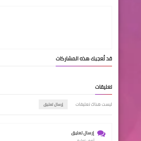
قد تُعجبك هذه المشاركات
تعليقات
ليست هناك تعليقات
إرسال تعليق
إرسال تعليق
أضف تعليق