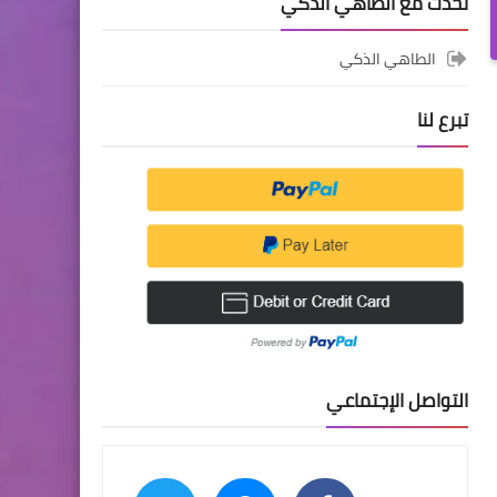
تحدث مع الطاهي الذكي
الطاهي الذكي
تبرع لنا
التواصل الإجتماعي