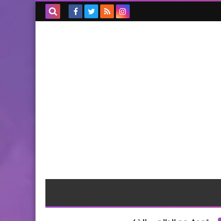
بحث هذه
المدونة
الإلكترونية