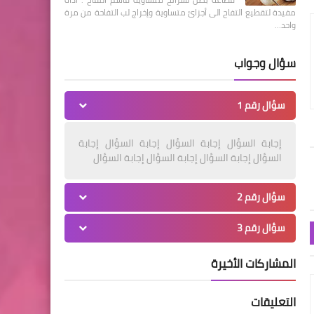
مفيدة لتقطيع التفاح الى أجزائ متساوية وإخراج لب التفاحة من مرة
واحد…
سؤال وجواب
سؤال رقم 1
إجابة السؤال إجابة السؤال إجابة السؤال إجابة
السؤال إجابة السؤال إجابة السؤال إجابة السؤال
سؤال رقم 2
سؤال رقم 3
المشاركات الأخيرة
التعليقات