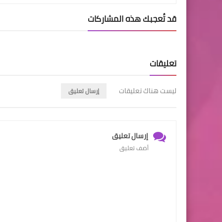
قد تُعجبك هذه المشاركات
تعليقات
ليست هناك تعليقات
إرسال تعليق
إرسال تعليق
أضف تعليق