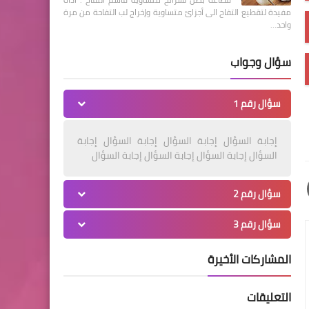
مفيدة لتقطيع التفاح الى أجزائ متساوية وإخراج لب التفاحة من مرة
واحد…
سؤال وجواب
سؤال رقم 1
إجابة السؤال إجابة السؤال إجابة السؤال إجابة
السؤال إجابة السؤال إجابة السؤال إجابة السؤال
سؤال رقم 2
سؤال رقم 3
المشاركات الأخيرة
التعليقات