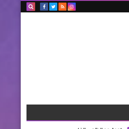
بحث هذه
المدونة
الإلكترونية