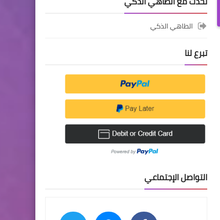
تحدث مع الطاهي الذكي
الطاهي الذكي
تبرع لنا
التواصل الإجتماعي