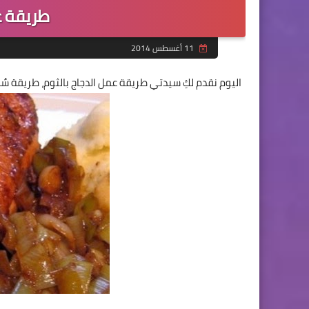
طريقة ع
11 أغسطس 2014
اليوم نقدم لكِ سيدتي طريقة عمل الدجاج بالثوم، طريقة سٌهلة