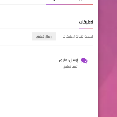
تعليقات
ليست هناك تعليقات
إرسال تعليق
إرسال تعليق
أضف تعليق