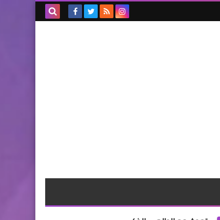
بحث هذه
المدونة
الإلكترونية