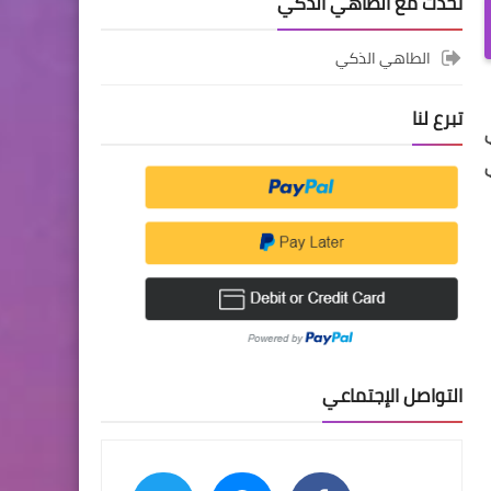
تحدث مع الطاهي الذكي
الطاهي الذكي
تبرع لنا
التواصل الإجتماعي