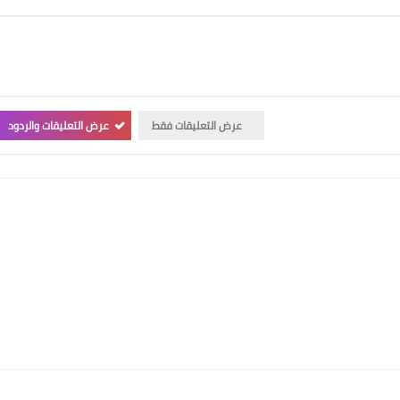
عرض التعليقات فقط
عرض التعليقات والردود