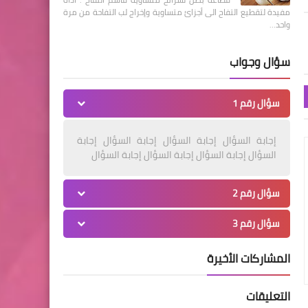
مفيدة لتقطيع التفاح الى أجزائ متساوية وإخراج لب التفاحة من مرة
واحد…
سؤال وجواب
سؤال رقم 1
إجابة السؤال إجابة السؤال إجابة السؤال إجابة
السؤال إجابة السؤال إجابة السؤال إجابة السؤال
سؤال رقم 2
سؤال رقم 3
المشاركات الأخيرة
التعليقات