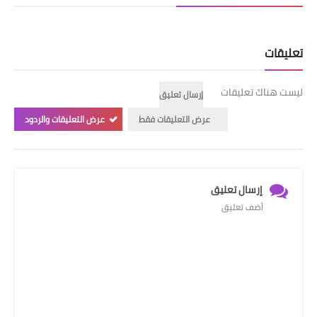
تعليقات
ليست هناك تعليقات
إرسال تعليق
عرض التعليقات فقط
عرض التعليقات والردود
إرسال تعليق
أضف تعليق