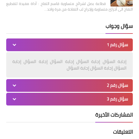
قطاعة بصل لشرائح متساوية قاسم التفاح : أداة مفيدة لتقطيع
التفاح الى أجزائ متساوية وإخراج لب التفاحة من مرة واحد…
سؤال وجواب
سؤال رقم 1
إجابة السؤال إجابة السؤال إجابة السؤال إجابة السؤال إجابة
السؤال إجابة السؤال إجابة السؤال
سؤال رقم 2
سؤال رقم 3
المشاركات الأخيرة
التعليقات