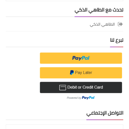
تحدث مع الطاهي الذكي
الطاهي الذكي
تبرع لنا
التواصل الإجتماعي