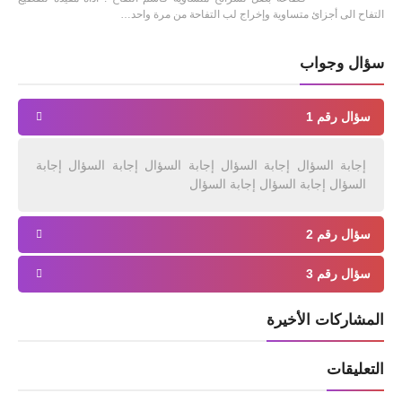
التفاح الى أجزائ متساوية وإخراج لب التفاحة من مرة واحد…
سؤال وجواب
سؤال رقم 1
إجابة السؤال إجابة السؤال إجابة السؤال إجابة السؤال إجابة
السؤال إجابة السؤال إجابة السؤال
سؤال رقم 2
سؤال رقم 3
المشاركات الأخيرة
التعليقات