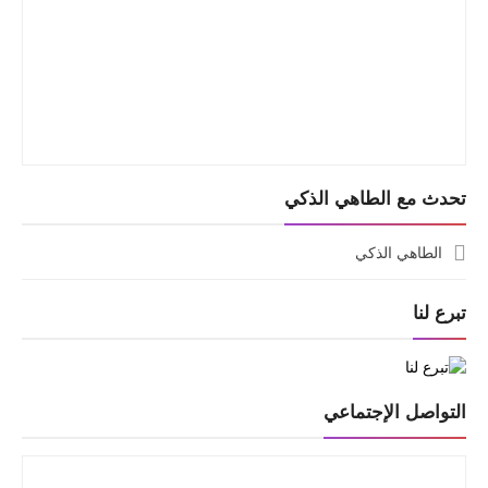
تحدث مع الطاهي الذكي
الطاهي الذكي
تبرع لنا
التواصل الإجتماعي