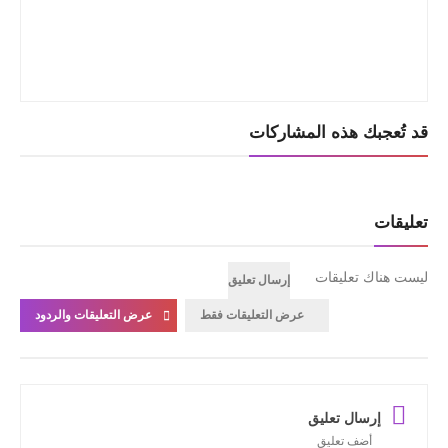
قد تُعجبك هذه المشاركات
تعليقات
ليست هناك تعليقات
إرسال تعليق
عرض التعليقات فقط
عرض التعليقات والردود
إرسال تعليق
أضف تعليق