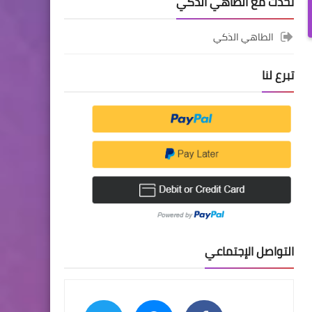
تحدث مع الطاهي الذكي
الطاهي الذكي
تبرع لنا
التواصل الإجتماعي