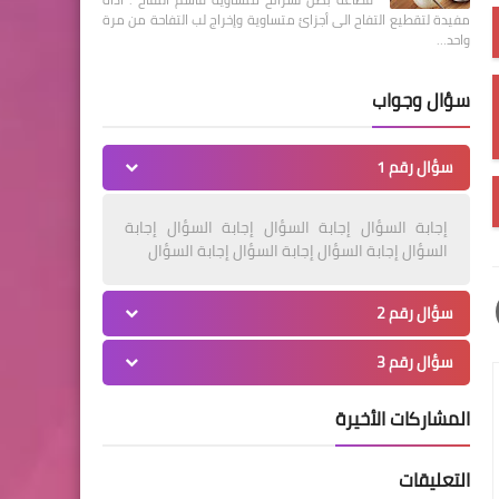
مفيدة لتقطيع التفاح الى أجزائ متساوية وإخراج لب التفاحة من مرة
واحد…
سؤال وجواب
سؤال رقم 1
إجابة السؤال إجابة السؤال إجابة السؤال إجابة
السؤال إجابة السؤال إجابة السؤال إجابة السؤال
سؤال رقم 2
سؤال رقم 3
المشاركات الأخيرة
التعليقات