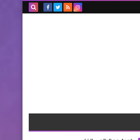
بحث هذه
المدونة
الإلكترونية