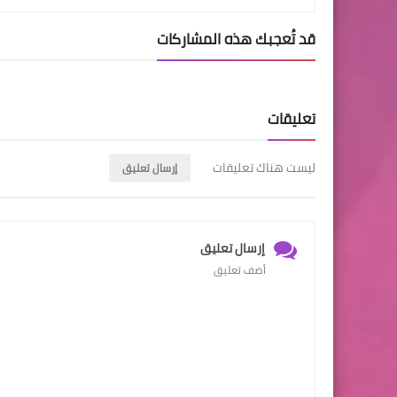
قد تُعجبك هذه المشاركات
تعليقات
ليست هناك تعليقات
إرسال تعليق
إرسال تعليق
أضف تعليق