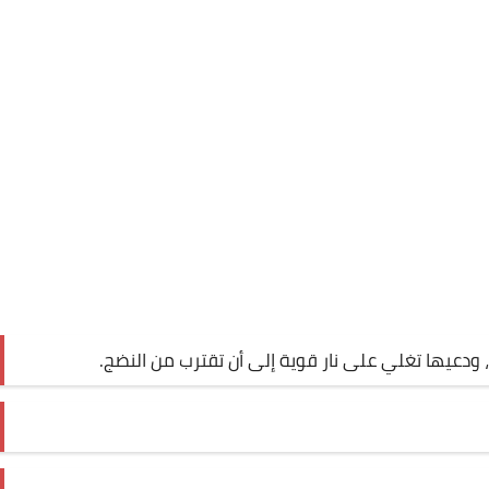
 ودعيها تغلي على نار قوية إلى أن تقترب من النضج.