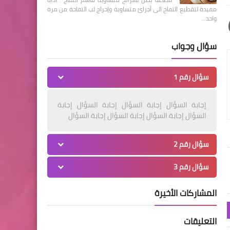
مفيدة لتقطيع التفاح الى أجزائ متساوية وإخراج لب التفاحة من مرة
واحد…
سؤال وجواب
سؤال رقم 1
إجابة السؤال إجابة السؤال إجابة السؤال إجابة
السؤال إجابة السؤال إجابة السؤال إجابة السؤال
سؤال رقم 2
سؤال رقم 3
المشاركات الأخيرة
التعليقات