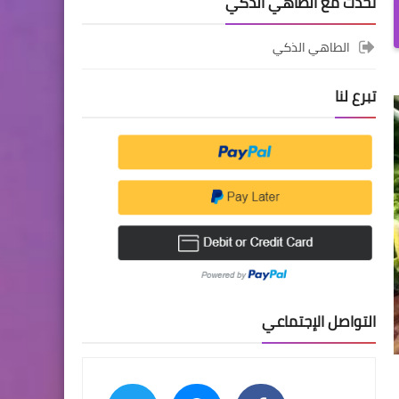
تحدث مع الطاهي الذكي
الطاهي الذكي
تبرع لنا
التواصل الإجتماعي