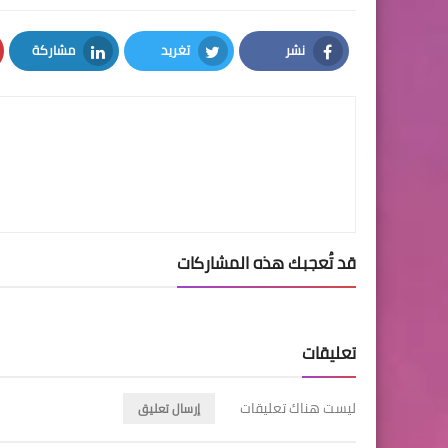
نشر
تغريد
مشاركة
LinkedIn
Twitter
Facebook
قد تُعجبك هذه المشاركات
تعليقات
ليست هناك تعليقات
إرسال تعليق