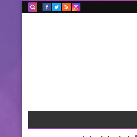
بحث هذه
المدونة
الإلكترونية