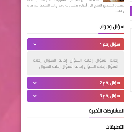
مفيدة لتقطيع التفاح الى أجزائ متساوية وإخراج لب التفاحة من مرة
واحد…
سؤال وجواب
سؤال رقم 1
إجابة السؤال إجابة السؤال إجابة السؤال إجابة
السؤال إجابة السؤال إجابة السؤال إجابة السؤال
سؤال رقم 2
سؤال رقم 3
المشاركات الأخيرة
التعليقات