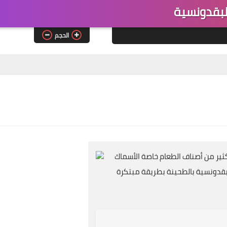
لبقدونسية
الحجم
كثير من أصناف الطعام خاصة الأسماك
بقدونسية بالطحينة بطريقة مبتكرة