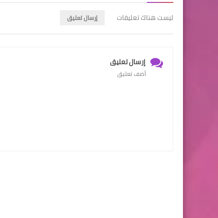
ليست هناك تعليقات
إرسال تعليق
إرسال تعليق
أضف تعليق