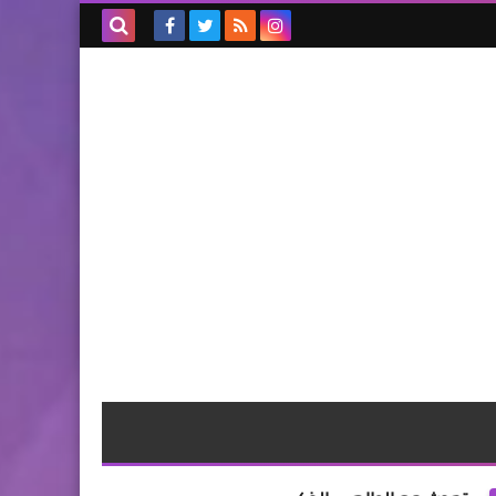
بحث هذه
المدونة
الإلكترونية