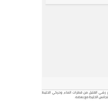
مر رشي القليل من قطرات الماء، وحركي الخليط
يتجانس الخليط مع بعضه.