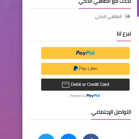
تحدث مع الطاهي الذكي
الطاهي الذكي
تبرع لنا
التواصل الإجتماعي