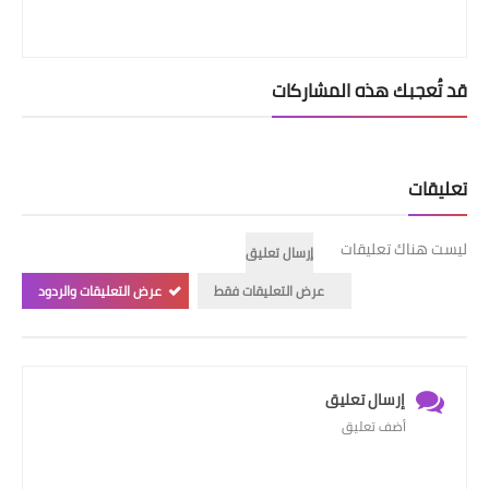
قد تُعجبك هذه المشاركات
تعليقات
ليست هناك تعليقات
إرسال تعليق
عرض التعليقات فقط
عرض التعليقات والردود
إرسال تعليق
أضف تعليق