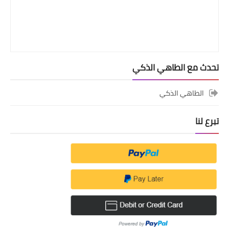
تحدث مع الطاهي الذكي
الطاهي الذكي
تبرع لنا