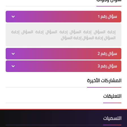
سؤال رقم 1
إجابة السؤال إجابة السؤال إجابة السؤال إجابة السؤال إجابة
السؤال إجابة السؤال إجابة السؤال
سؤال رقم 2
سؤال رقم 3
المشاركات الأخيرة
التعليقات
التسميات