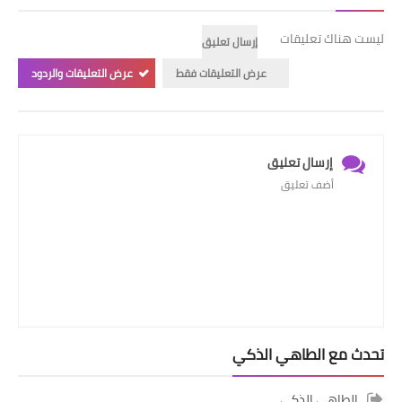
ليست هناك تعليقات
إرسال تعليق
عرض التعليقات فقط
عرض التعليقات والردود
إرسال تعليق
أضف تعليق
تحدث مع الطاهي الذكي
الطاهي الذكي