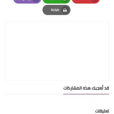
Email
Whatsapp
Pinterest
طباعة
Print
قد تُعجبك هذه المشاركات
تعليقات