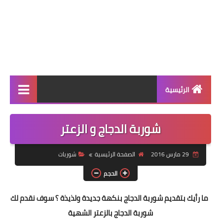
الرئيسية
الرئيسية
شوربة الدجاج و الزعتر
أطباق ووجبات
29 مارس 2016
الصفحة الرئيسية
شوربات
أطباق رئيسية
الحجم
أطباق جانبية
ما رأيك بتقديم شوربة الدجاج بنكهة جديدة ولذيذة ؟ سوف نقدم لك
مقبلات
شوربة الدجاج بالزعتر الشهية