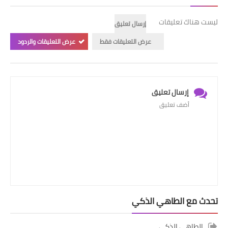
ليست هناك تعليقات
إرسال تعليق
عرض التعليقات فقط
عرض التعليقات والردود
إرسال تعليق
أضف تعليق
تحدث مع الطاهي الذكي
الطاهي الذكي