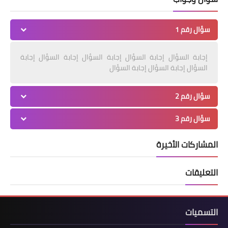
سؤال رقم 1
إجابة السؤال إجابة السؤال إجابة السؤال إجابة السؤال إجابة
السؤال إجابة السؤال إجابة السؤال
سؤال رقم 2
سؤال رقم 3
المشاركات الأخيرة
التعليقات
التسميات