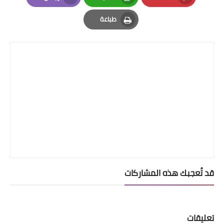
Email
Whatsapp
Pinterest
طباعة
Print
قد تُعجبك هذه المشاركات
تعليقات