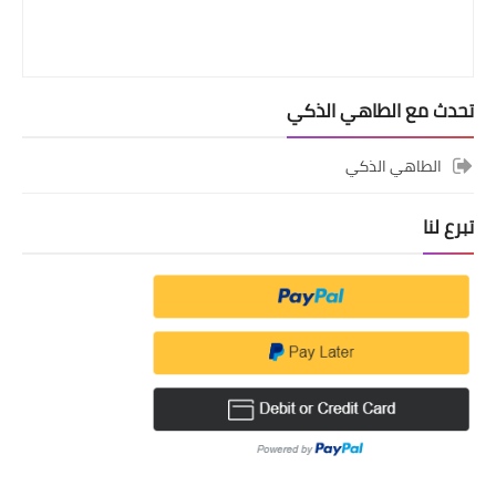
تحدث مع الطاهي الذكي
الطاهي الذكي
تبرع لنا