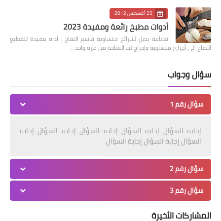
25 أغسطس 2012
أدوات مطبخ رائعة ومفيدة 2023
قطاعة بصل لشرائح متساوية قاسم التفاح : أداة مفيدة لتقطيع
التفاح الى أجزائ متساوية وإخراج لب التفاحة من مرة واحد…
سؤال وجواب
سؤال رقم 1
إجابة السؤال إجابة السؤال إجابة السؤال إجابة السؤال إجابة
السؤال إجابة السؤال إجابة السؤال
سؤال رقم 2
سؤال رقم 3
المشاركات الأخيرة