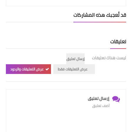
قد تُعجبك هذه المشاركات
تعليقات
ليست هناك تعليقات
إرسال تعليق
عرض التعليقات فقط
عرض التعليقات والردود
إرسال تعليق
أضف تعليق