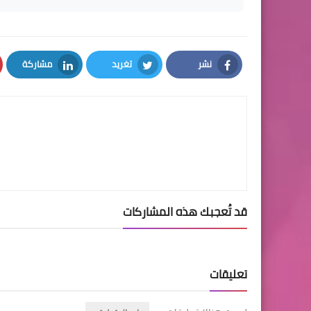
نشر
تغريد
مشاركة
LinkedIn
Twitter
Facebook
قد تُعجبك هذه المشاركات
تعليقات