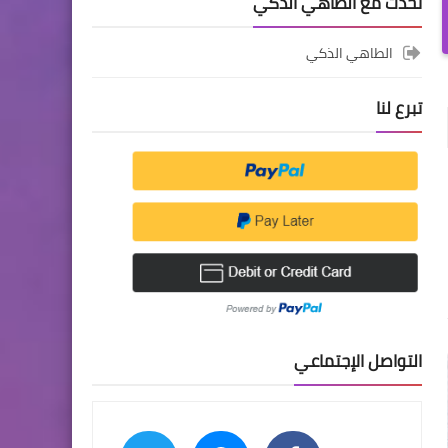
تحدث مع الطاهي الذكي
الطاهي الذكي
تبرع لنا
التواصل الإجتماعي