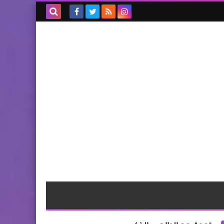
بحث هذه
المدونة
الإلكترونية