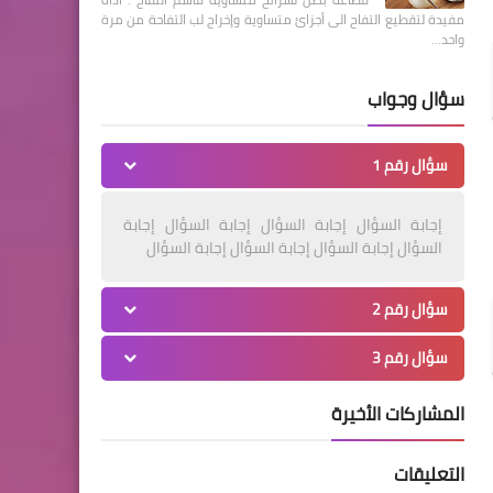
مفيدة لتقطيع التفاح الى أجزائ متساوية وإخراج لب التفاحة من مرة
واحد…
سؤال وجواب
سؤال رقم 1
إجابة السؤال إجابة السؤال إجابة السؤال إجابة
السؤال إجابة السؤال إجابة السؤال إجابة السؤال
سؤال رقم 2
سؤال رقم 3
المشاركات الأخيرة
التعليقات