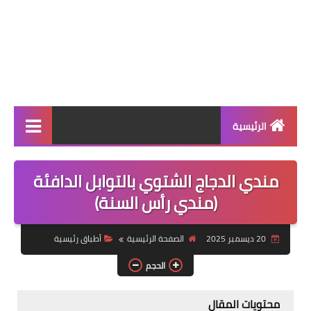
الرئيسية
الرئيسية
مندي الدجاج الشتوي بالتوابل الدافئة
أطباق ووجبات
(مندي رأس السنة)
أطباق رئيسية
20 ديسمبر 2025
الصفحة الرئيسية
أطباق رئيسية
أطباق جانبية
الحجم
مقبلات
محتويات المقال