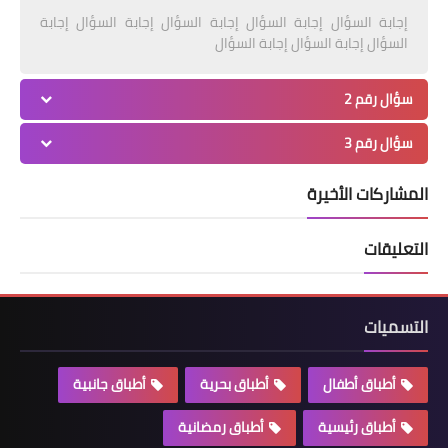
إجابة السؤال إجابة السؤال إجابة السؤال إجابة السؤال إجابة
السؤال إجابة السؤال إجابة السؤال
سؤال رقم 2
سؤال رقم 3
المشاركات الأخيرة
التعليقات
التسميات
أطباق أطفال
أطباق بحرية
أطباق جانبية
أطباق رئيسية
أطباق رمضانية