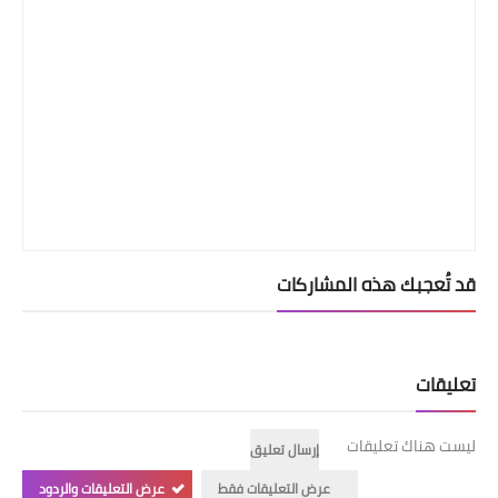
قد تُعجبك هذه المشاركات
تعليقات
ليست هناك تعليقات
إرسال تعليق
عرض التعليقات فقط
عرض التعليقات والردود