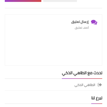
إرسال تعليق
أضف تعليق
تحدث مع الطاهي الذكي
الطاهي الذكي
تبرع لنا