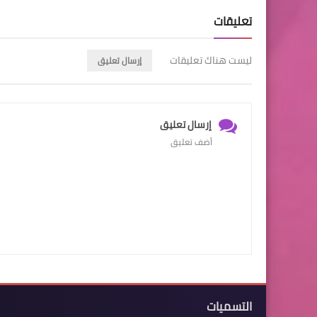
تعليقات
ليست هناك تعليقات
إرسال تعليق
إرسال تعليق
أضف تعليق
التسميات