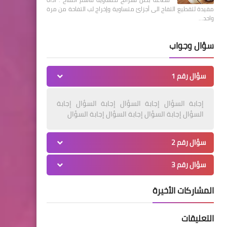
مفيدة لتقطيع التفاح الى أجزائ متساوية وإخراج لب التفاحة من مرة
واحد…
سؤال وجواب
سؤال رقم 1
إجابة السؤال إجابة السؤال إجابة السؤال إجابة
السؤال إجابة السؤال إجابة السؤال إجابة السؤال
سؤال رقم 2
سؤال رقم 3
المشاركات الأخيرة
التعليقات