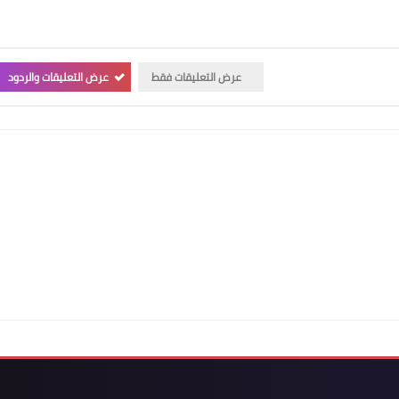
عرض التعليقات فقط
عرض التعليقات والردود