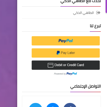
تحدث مع الطاهي الذكي
الطاهي الذكي
تبرع لنا
التواصل الإجتماعي