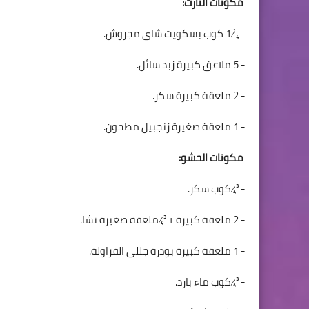
مكونات التارت:
- ¼ 1 كوب بسكويت شاى مجروش.
- 5 ملاعق كبيرة زبد سائل.
- 2 ملعقة كبيرة سكر.
- 1 ملعقة صغيرة زنجبيل مطحون.
مكونات الحشو:
- ¾ كوب سكر.
- 2 ملعقة كبيرة + ¾ ملعقة صغيرة نشا.
- 1 ملعقة كبيرة بودرة جللى الفراولة.
- ¾ كوب ماء بارد.