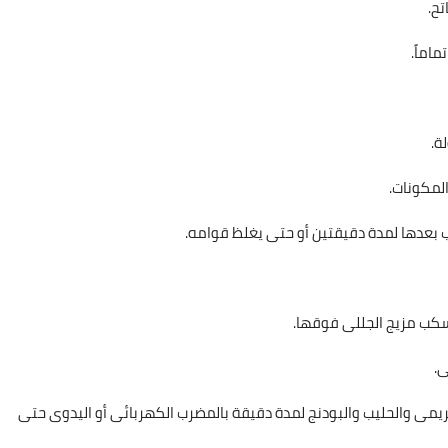
ريمى والحليب والبودنج لمدة دقيقة بالمضرب الكهربائى أو اليدوى حتى