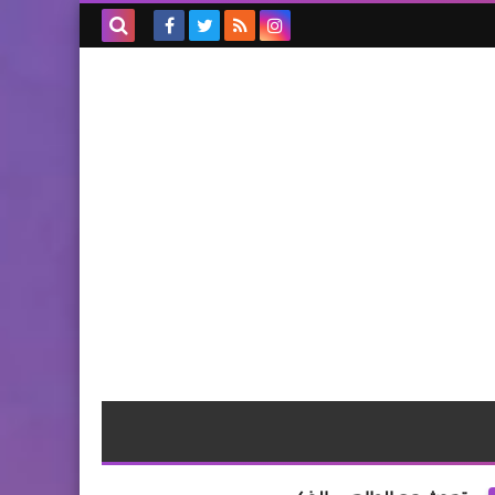
بحث هذه
المدونة
الإلكترونية