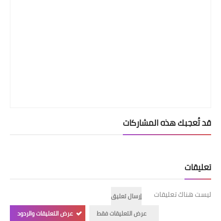
قد تُعجبك هذه المشاركات
تعليقات
ليست هناك تعليقات
إرسال تعليق
عرض التعليقات فقط
عرض التعليقات والردود