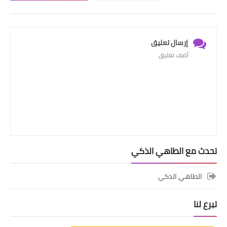
إرسال تعليق
أضف تعليق
تحدث مع الطاهي الذكي
الطاهي الذكي
تبرع لنا