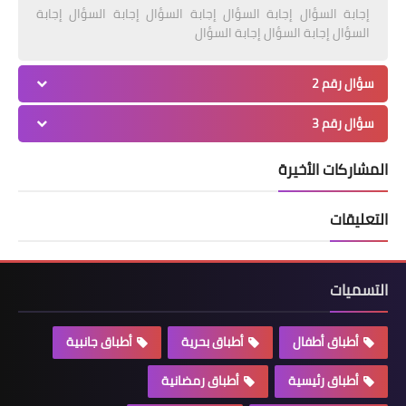
إجابة السؤال إجابة السؤال إجابة السؤال إجابة السؤال إجابة
السؤال إجابة السؤال إجابة السؤال
سؤال رقم 2
سؤال رقم 3
المشاركات الأخيرة
التعليقات
التسميات
أطباق أطفال
أطباق بحرية
أطباق جانبية
أطباق رئيسية
أطباق رمضانية