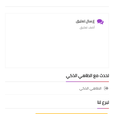
إرسال تعليق
أضف تعليق
تحدث مع الطاهي الذكي
الطاهي الذكي
تبرع لنا