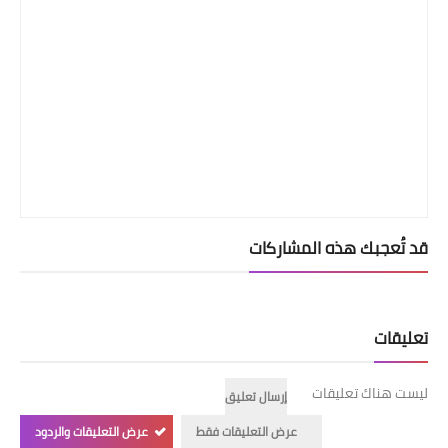
قد تُعجبك هذه المشاركات
تعليقات
ليست هناك تعليقات
إرسال تعليق
عرض التعليقات فقط
عرض التعليقات والردود