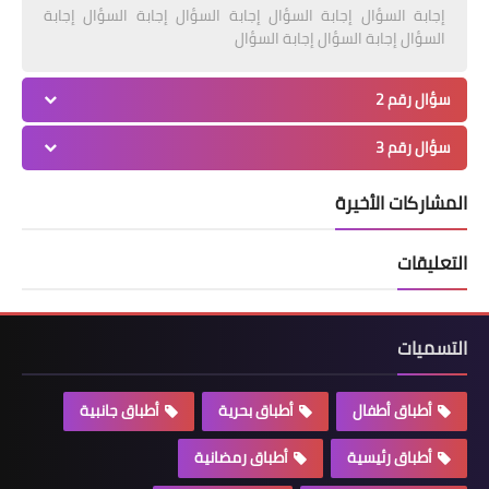
إجابة السؤال إجابة السؤال إجابة السؤال إجابة السؤال إجابة
السؤال إجابة السؤال إجابة السؤال
سؤال رقم 2
سؤال رقم 3
المشاركات الأخيرة
التعليقات
التسميات
أطباق أطفال
أطباق بحرية
أطباق جانبية
أطباق رئيسية
أطباق رمضانية