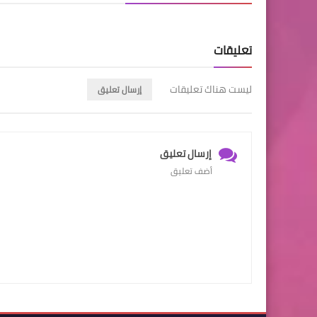
تعليقات
ليست هناك تعليقات
إرسال تعليق
إرسال تعليق
أضف تعليق