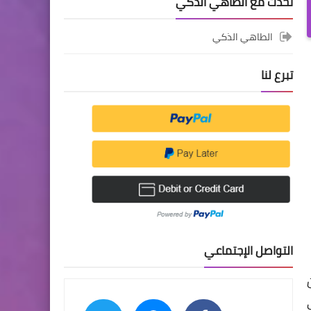
تحدث مع الطاهي الذكي
الطاهي الذكي
تبرع لنا
التواصل الإجتماعي