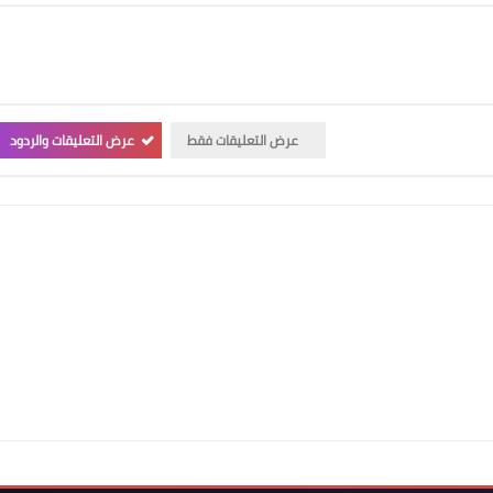
عرض التعليقات فقط
عرض التعليقات والردود