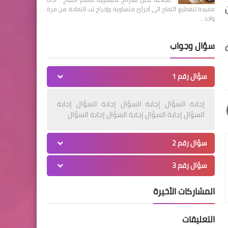
مفيدة لتقطيع التفاح الى أجزائ متساوية وإخراج لب التفاحة من مرة
واحد…
سؤال وجواب
سؤال رقم 1
إجابة السؤال إجابة السؤال إجابة السؤال إجابة
السؤال إجابة السؤال إجابة السؤال إجابة السؤال
سؤال رقم 2
سؤال رقم 3
المشاركات الأخيرة
التعليقات