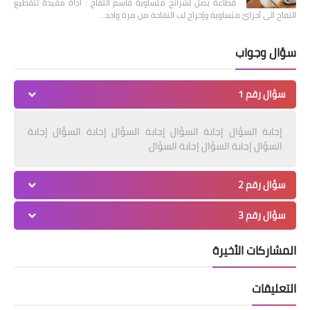
قطاعة بصل لشرائح متساوية قاسم التفاح : أداة مفيدة لتقطيع
التفاح الى أجزائ متساوية وإخراج لب التفاحة من مرة واحد…
سؤال وجواب
سؤال رقم 1
إجابة السؤال إجابة السؤال إجابة السؤال إجابة السؤال إجابة
السؤال إجابة السؤال إجابة السؤال
سؤال رقم 2
سؤال رقم 3
المشاركات الأخيرة
التعليقات