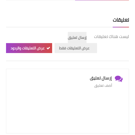
تعليقات
ليست هناك تعليقات
إرسال تعليق
عرض التعليقات فقط
عرض التعليقات والردود
إرسال تعليق
أضف تعليق