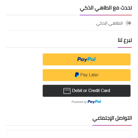
تحدث مع الطاهي الذكي
الطاهي الذكي
تبرع لنا
التواصل الإجتماعي