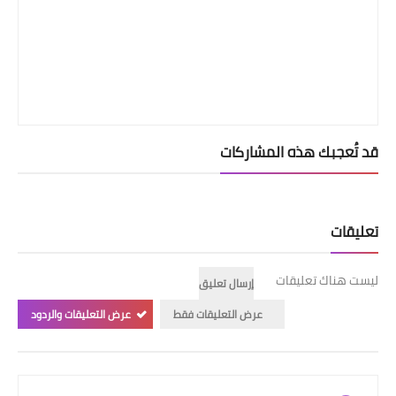
قد تُعجبك هذه المشاركات
تعليقات
ليست هناك تعليقات
إرسال تعليق
عرض التعليقات فقط
عرض التعليقات والردود