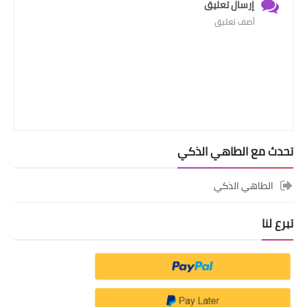
إرسال تعليق
أضف تعليق
تحدث مع الطاهي الذكي
الطاهي الذكي
تبرع لنا