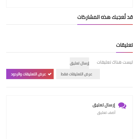
قد تُعجبك هذه المشاركات
تعليقات
ليست هناك تعليقات
إرسال تعليق
عرض التعليقات فقط
عرض التعليقات والردود
إرسال تعليق
أضف تعليق