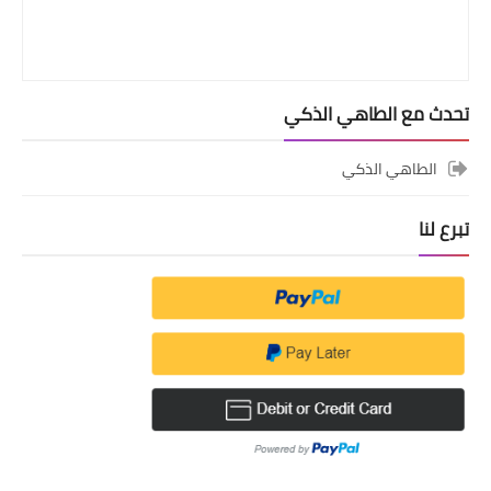
تحدث مع الطاهي الذكي
الطاهي الذكي
تبرع لنا