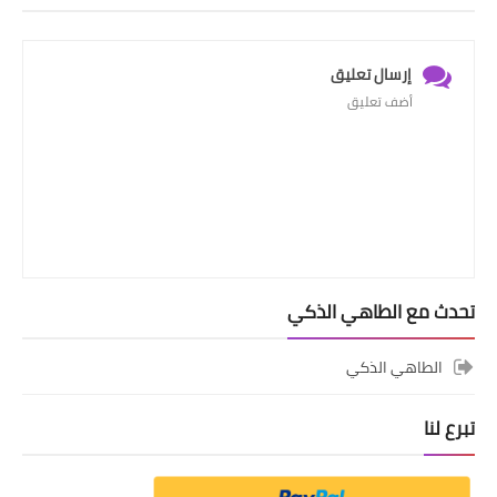
إرسال تعليق
أضف تعليق
تحدث مع الطاهي الذكي
الطاهي الذكي
تبرع لنا