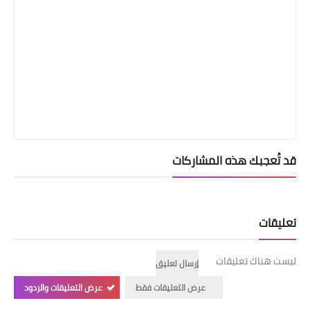
قد تُعجبك هذه المشاركات
تعليقات
ليست هناك تعليقات
إرسال تعليق
عرض التعليقات فقط
عرض التعليقات والردود